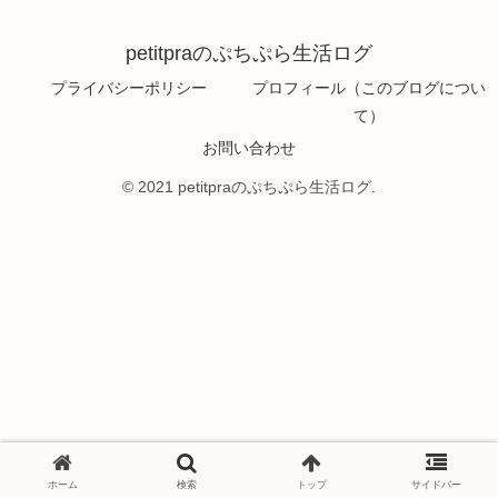
petitpraのぷちぷら生活ログ
プライバシーポリシー
プロフィール（このブログについ
て）
お問い合わせ
© 2021 petitpraのぷちぷら生活ログ.
ホーム
検索
トップ
サイドバー