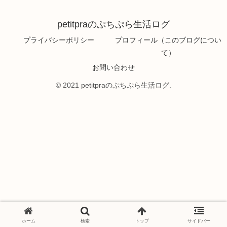
petitpraのぷちぷら生活ログ
プライバシーポリシー
プロフィール（このブログについ
て）
お問い合わせ
© 2021 petitpraのぷちぷら生活ログ.
ホーム
検索
トップ
サイドバー