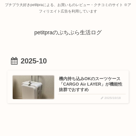
プチプラ大好きpetitpraによる、お買いものレビュー・クチコミのサイト ※ア
フィリエイト広告を利用しています
petitpraのぷちぷら生活ログ
2025-10
機内持ち込みOKのスーツケース
「CARGO Air LAYER」が機能性
抜群でおすすめ
2025/10/18