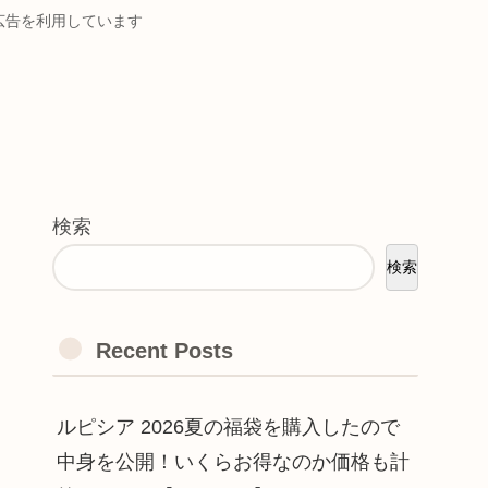
ト広告を利用しています
検索
検索
Recent Posts
ルピシア 2026夏の福袋を購入したので
中身を公開！いくらお得なのか価格も計