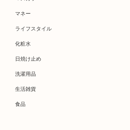
マネー
ライフスタイル
化粧水
日焼け止め
洗濯用品
生活雑貨
食品