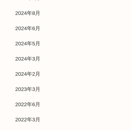
2024年8月
2024年6月
2024年5月
2024年3月
2024年2月
2023年3月
2022年6月
2022年3月