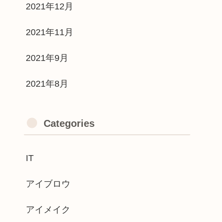
2021年12月
2021年11月
2021年9月
2021年8月
Categories
IT
アイブロウ
アイメイク