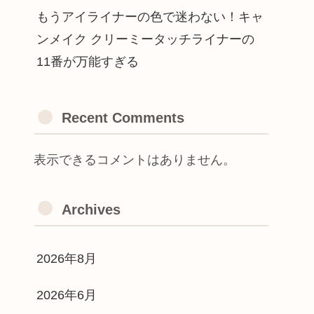
もうアイライナーの色で迷わない！キャ
ンメイク クリーミータッチライナーの
11番が万能すぎる
Recent Comments
表示できるコメントはありません。
Archives
2026年8月
2026年6月