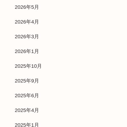
2026年5月
2026年4月
2026年3月
2026年1月
2025年10月
2025年9月
2025年6月
2025年4月
2025年1月