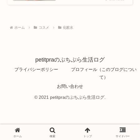
ホーム
コスメ
化粧水
petitpraのぷちぷら生活ログ
プライバシーポリシー
プロフィール（このブログについ
て）
お問い合わせ
© 2021 petitpraのぷちぷら生活ログ.
ホーム
検索
トップ
サイドバー