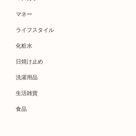
マネー
ライフスタイル
化粧水
日焼け止め
洗濯用品
生活雑貨
食品