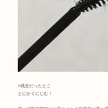
×残念だったとこ
とにかくにじむ！