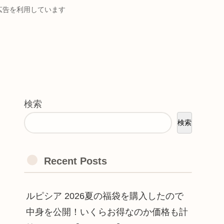
ト広告を利用しています
検索
検索
Recent Posts
ルピシア 2026夏の福袋を購入したので
中身を公開！いくらお得なのか価格も計