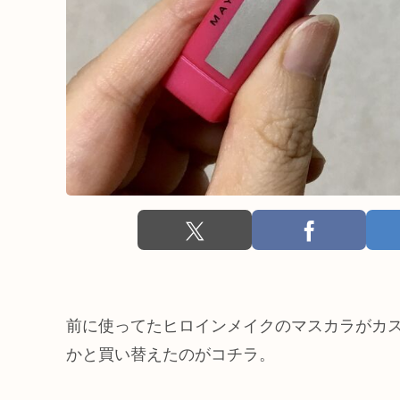
前に使ってたヒロインメイクのマスカラがカ
かと買い替えたのがコチラ。