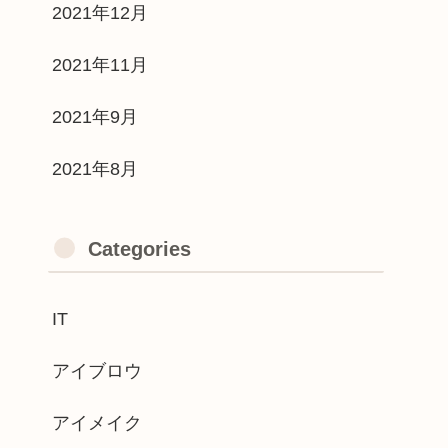
2021年12月
2021年11月
2021年9月
2021年8月
Categories
IT
アイブロウ
アイメイク