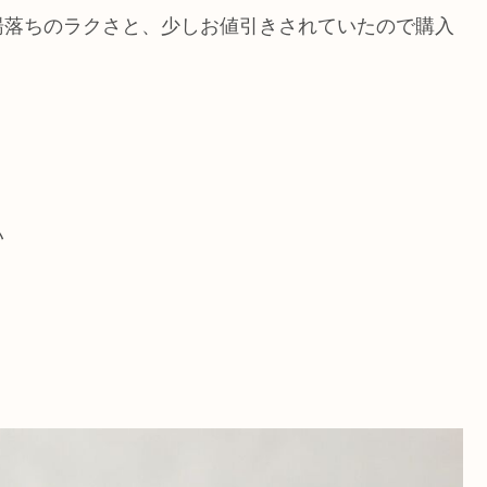
湯落ちのラクさと、少しお値引きされていたので購入
い