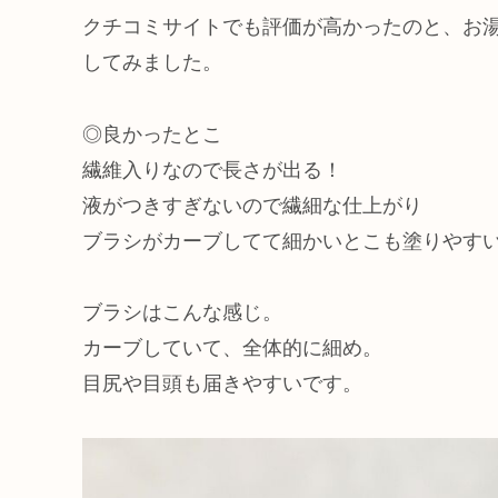
クチコミサイトでも評価が高かったのと、お
してみました。
◎良かったとこ
繊維入りなので長さが出る！
液がつきすぎないので繊細な仕上がり
ブラシがカーブしてて細かいとこも塗りやす
ブラシはこんな感じ。
カーブしていて、全体的に細め。
目尻や目頭も届きやすいです。