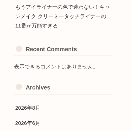
もうアイライナーの色で迷わない！キャ
ンメイク クリーミータッチライナーの
11番が万能すぎる
Recent Comments
表示できるコメントはありません。
Archives
2026年8月
2026年6月