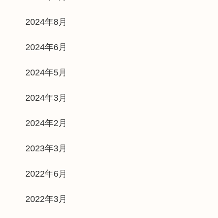
2024年8月
2024年6月
2024年5月
2024年3月
2024年2月
2023年3月
2022年6月
2022年3月