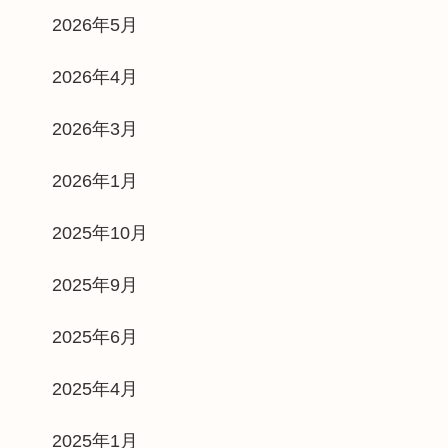
2026年5月
2026年4月
2026年3月
2026年1月
2025年10月
2025年9月
2025年6月
2025年4月
2025年1月