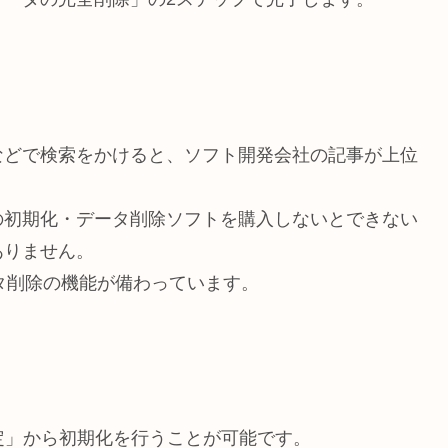
などで検索をかけると、ソフト開発会社の記事が上位
の初期化・データ削除ソフトを購入しないとできない
ありません。
ータ削除の機能が備わっています。
設定」から初期化を行うことが可能です。