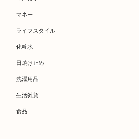
マネー
ライフスタイル
化粧水
日焼け止め
洗濯用品
生活雑貨
食品