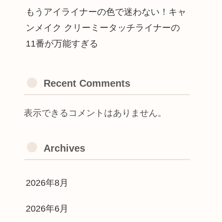
もうアイライナーの色で迷わない！キャ
ンメイク クリーミータッチライナーの
11番が万能すぎる
Recent Comments
表示できるコメントはありません。
Archives
2026年8月
2026年6月