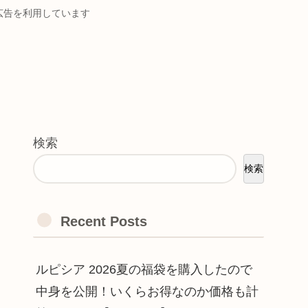
ト広告を利用しています
検索
検索
Recent Posts
ルピシア 2026夏の福袋を購入したので
中身を公開！いくらお得なのか価格も計