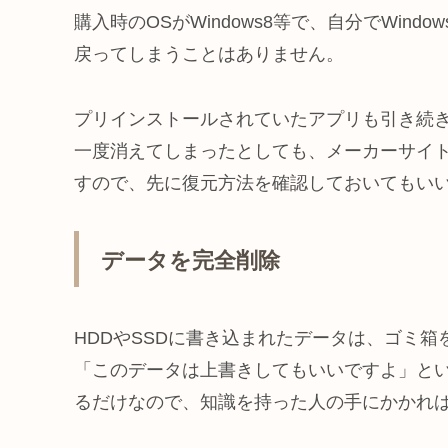
購入時のOSがWindows8等で、自分でWindo
戻ってしまうことはありません。
プリインストールされていたアプリも引き続
一度消えてしまったとしても、メーカーサイ
すので、先に復元方法を確認しておいてもい
データを完全削除
HDDやSSDに書き込まれたデータは、ゴミ
「このデータは上書きしてもいいですよ」と
るだけなので、知識を持った人の手にかかれ