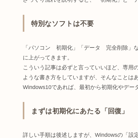
特別なソフトは不要
「パソコン 初期化」「データ 完全削除」
に上がってきます。
こういう記事は必ずと言っていいほど、専用
ような書き方をしていますが、そんなことは
Windows10であれば、最初から初期化やデ
まずは初期化にあたる「回復」
詳しい手順は後述しますが、Windowsの「