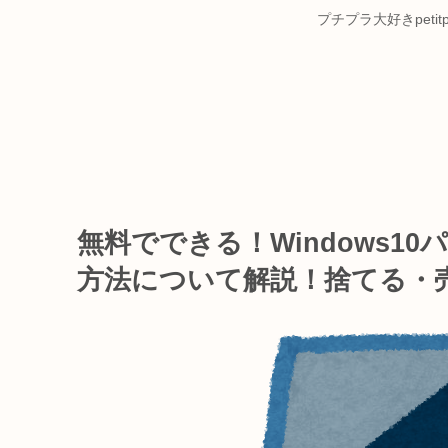
プチプラ大好きpet
無料でできる！Windows1
方法について解説！捨てる・