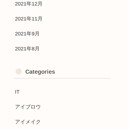
2021年12月
2021年11月
2021年9月
2021年8月
Categories
IT
アイブロウ
アイメイク