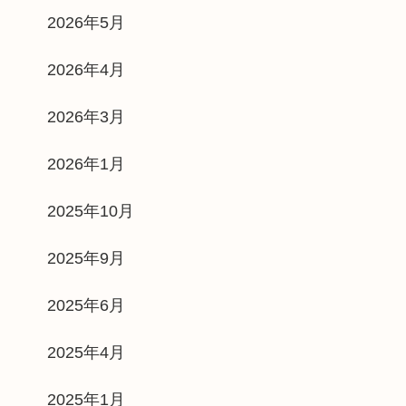
2026年5月
2026年4月
2026年3月
2026年1月
2025年10月
2025年9月
2025年6月
2025年4月
2025年1月