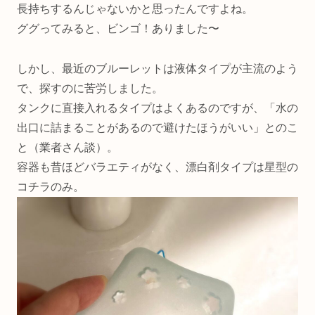
長持ちするんじゃないかと思ったんですよね。
ググってみると、ビンゴ！ありました〜
しかし、最近のブルーレットは液体タイプが主流のよう
で、探すのに苦労しました。
タンクに直接入れるタイプはよくあるのですが、「水の
出口に詰まることがあるので避けたほうがいい」とのこ
と（業者さん談）。
容器も昔ほどバラエティがなく、漂白剤タイプは星型の
コチラのみ。