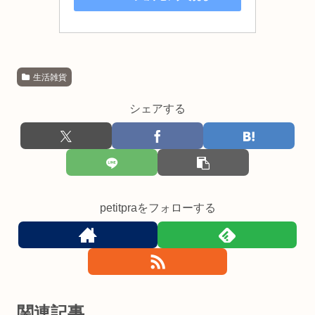
生活雑貨
シェアする
petitpraをフォローする
関連記事