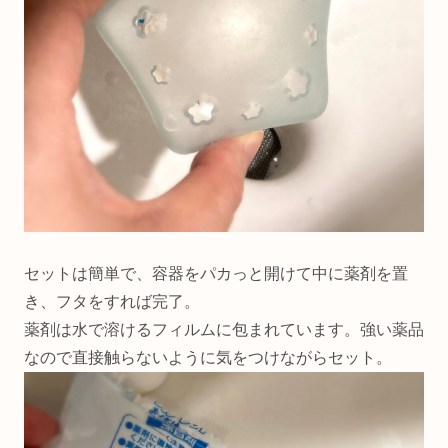
セットは簡単で、容器をパカっと開けて中に薬剤を置
き、フタをすれば完了。
薬剤は水で溶けるフィルムに包まれています。強い薬品
なので直接触らないように気をつけながらセット。