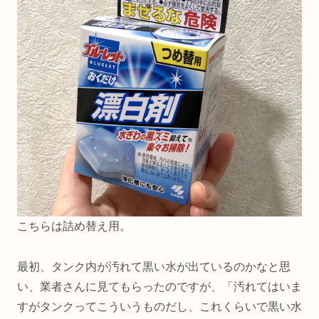
こちらは詰め替え用。
最初、タンク内が汚れて黒い水が出ているのかなと思
い、業者さんに見てもらったのですが、「汚れてはいま
すがタンクってこういうものだし、これくらいで黒い水