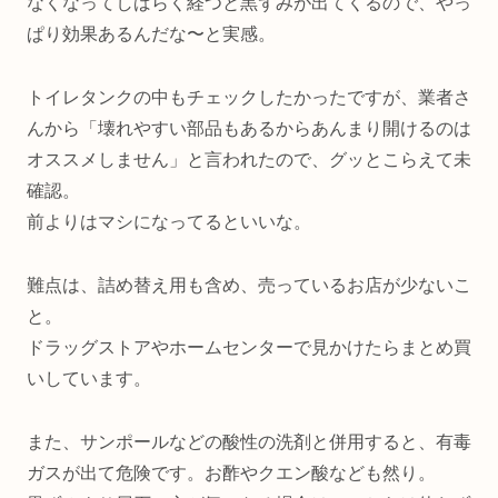
なくなってしばらく経つと黒ずみが出てくるので、やっ
ぱり効果あるんだな〜と実感。
トイレタンクの中もチェックしたかったですが、業者さ
んから「壊れやすい部品もあるからあんまり開けるのは
オススメしません」と言われたので、グッとこらえて未
確認。
前よりはマシになってるといいな。
難点は、詰め替え用も含め、売っているお店が少ないこ
と。
ドラッグストアやホームセンターで見かけたらまとめ買
いしています。
また、サンポールなどの酸性の洗剤と併用すると、有毒
ガスが出て危険です。お酢やクエン酸なども然り。