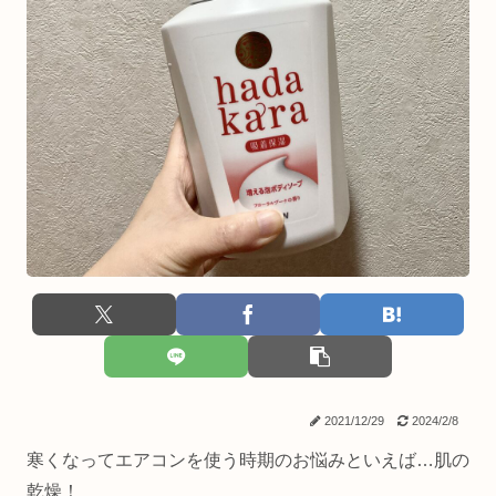
2021/12/29
2024/2/8
寒くなってエアコンを使う時期のお悩みといえば…肌の
乾燥！