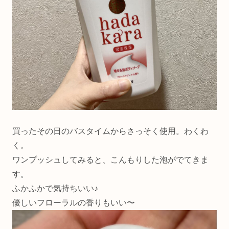
買ったその日のバスタイムからさっそく使用。わくわ
く。
ワンプッシュしてみると、こんもりした泡がでてきま
す。
ふかふかで気持ちいい♪
優しいフローラルの香りもいい〜