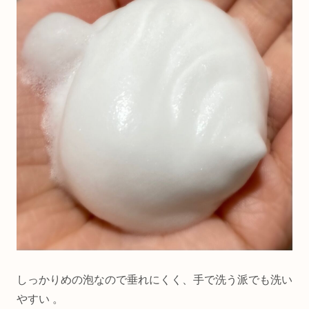
しっかりめの泡なので垂れにくく、手で洗う派でも洗い
やすい 。