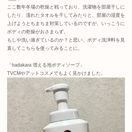
ここ数年冬場の乾燥と戦っており、洗濯物を部屋干しに
したり、濡れたタオルを干してみたりと、部屋の湿度を
上げようとちまちま対策しているのですが、いっこうに
ボディの乾燥がおさまらず。
もしや洗い過ぎているのか？と思い、ボディ洗浄料を見
直してこちらを使ってみることに。
「hadakara 増える泡ボディソープ」
TVCMやアットコスメでもよく見かけました。