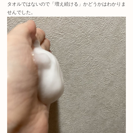
タオルではないので「増え続ける」かどうかはわかりま
せんでした。