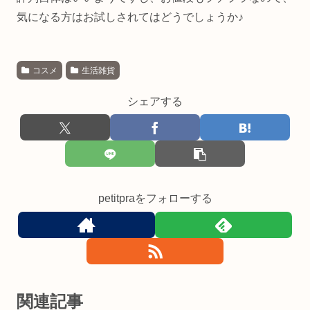
気になる方はお試しされてはどうでしょうか♪
コスメ
生活雑貨
シェアする
petitpraをフォローする
関連記事