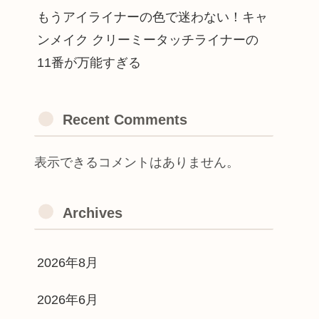
もうアイライナーの色で迷わない！キャ
ンメイク クリーミータッチライナーの
11番が万能すぎる
Recent Comments
表示できるコメントはありません。
Archives
2026年8月
2026年6月