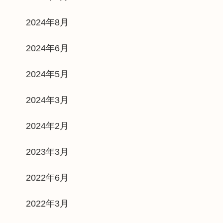
2024年8月
2024年6月
2024年5月
2024年3月
2024年2月
2023年3月
2022年6月
2022年3月