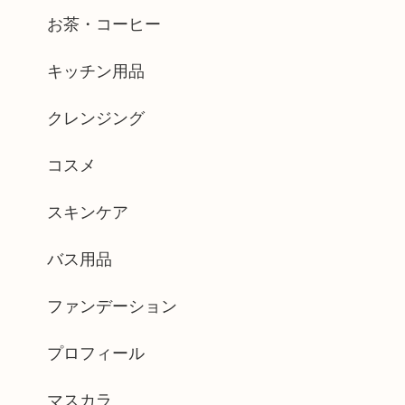
お茶・コーヒー
キッチン用品
クレンジング
コスメ
スキンケア
バス用品
ファンデーション
プロフィール
マスカラ