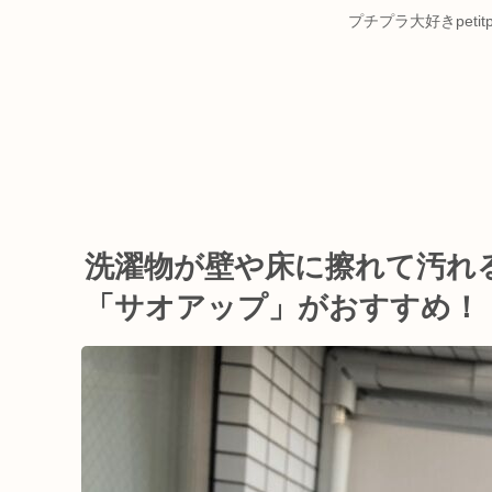
プチプラ大好きpet
洗濯物が壁や床に擦れて汚れ
「サオアップ」がおすすめ！