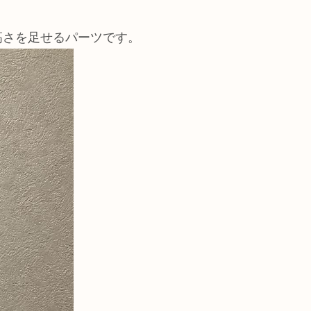
高さを足せるパーツです。