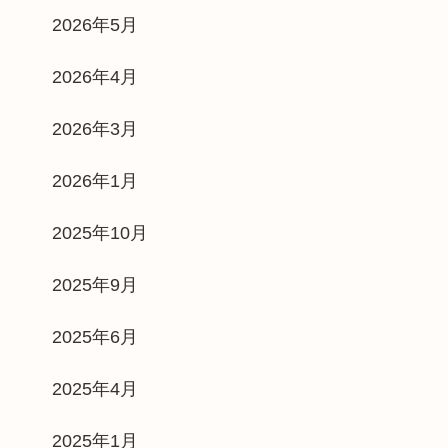
2026年5月
2026年4月
2026年3月
2026年1月
2025年10月
2025年9月
2025年6月
2025年4月
2025年1月