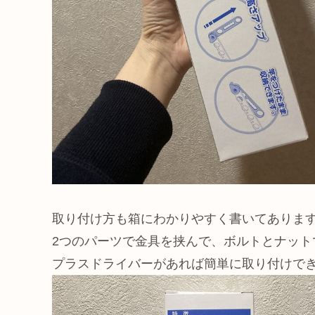
取り付け方も箱にわかりやすく書いてありま
2つのパーツで金具を挟んで、ボルトとナット
プラスドライバーがあれば簡単に取り付けで