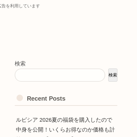
ト広告を利用しています
検索
検索
Recent Posts
ルピシア 2026夏の福袋を購入したので
中身を公開！いくらお得なのか価格も計