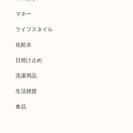
マネー
ライフスタイル
化粧水
日焼け止め
洗濯用品
生活雑貨
食品