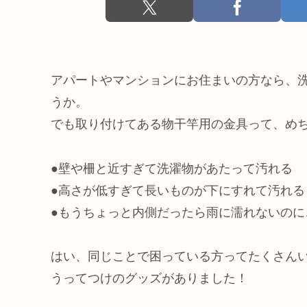
アパートやマンションにお住まいの方なら、
うか。
でも取り付けてある物干竿用の金具って、め
●壁や柵と近すぎて洗濯物があたって汚れる
●高さが低すぎて長いものが下にすれて汚れる
●もうちょっと内側だったら雨に濡れないのに
はい、同じことで困っている方ってたくさん
うってつけのグッズがありました！