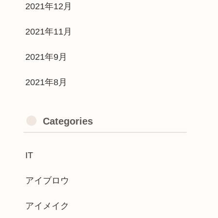
2021年12月
2021年11月
2021年9月
2021年8月
Categories
IT
アイブロウ
アイメイク